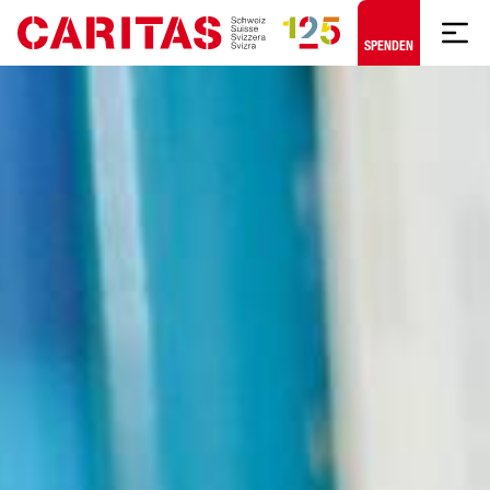
Zum Hauptinhalt springen
SPENDEN