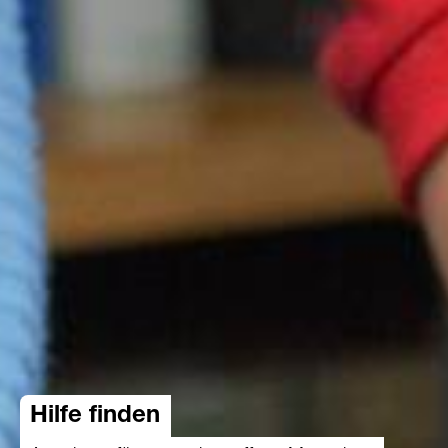
Hilfe finden