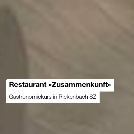
Restaurant «Zusammenkunft»
Gastronomiekurs in Rickenbach SZ