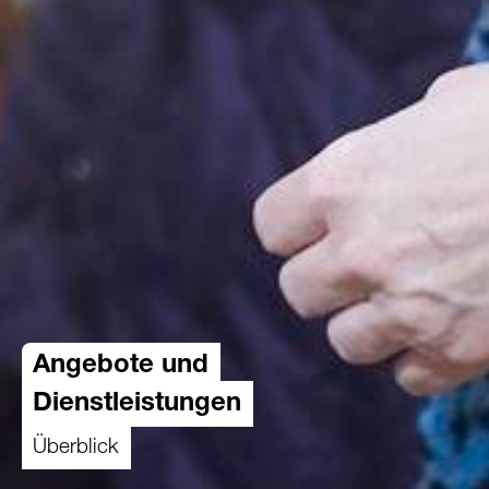
Angebote und
Dienstleistungen
Überblick