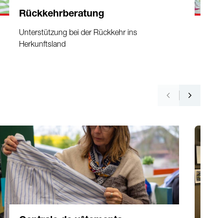
Rückkehrberatung
Unterstützung bei der Rückkehr ins
Herkunftsland