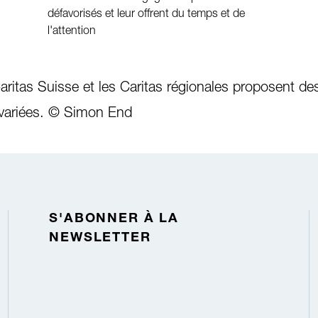
défavorisés et leur offrent du temps et de
l'attention
ritas Suisse et les Caritas régionales proposent de
 variées. © Simon End
S'ABONNER À LA
NEWSLETTER