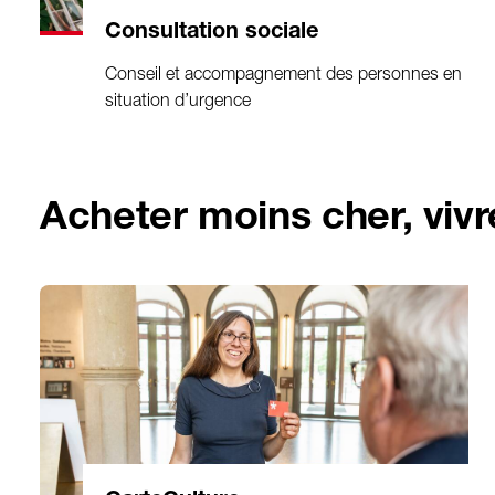
Consultation sociale
Conseil et accompagnement des personnes en
situation d’urgence
Acheter moins cher, viv