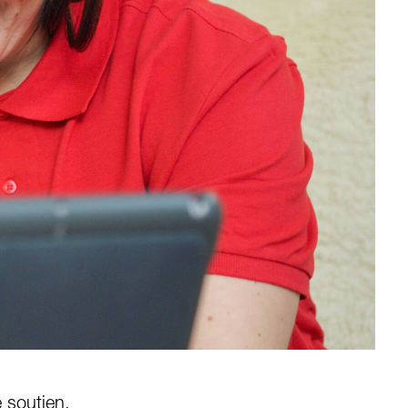
e soutien.