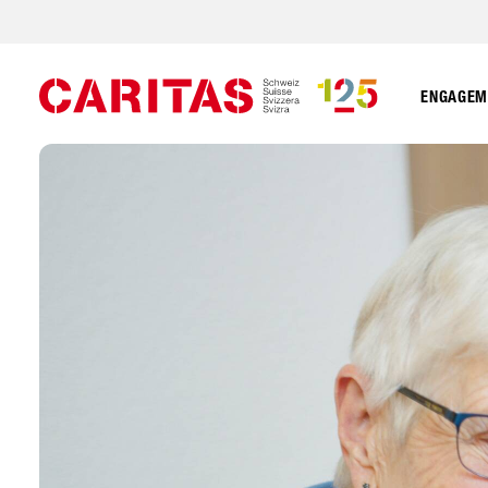
ENGAGEME