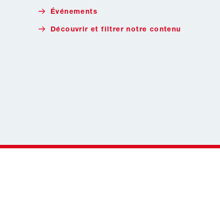
Événements
Découvrir et filtrer notre contenu