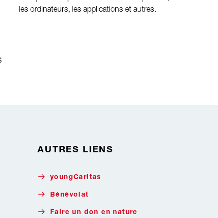
les ordinateurs, les applications et autres.
s
AUTRES LIENS
youngCaritas
Bénévolat
Faire un don en nature