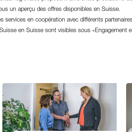
ous un aperçu des offres disponibles en Suisse.
s services en coopération avec différents partenaire
as Suisse en Suisse sont visibles sous «Engagement 