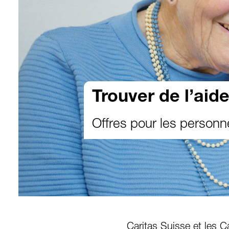
Trouver de l’aid
Offres pour les personn
Caritas Suisse et les C