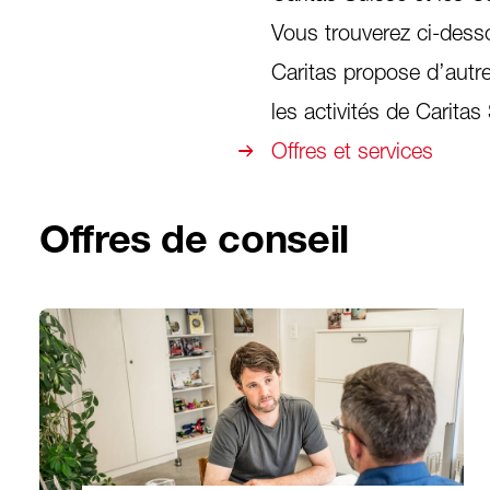
Vous trouverez ci-dess
Caritas propose d’autre
les activités de Carit
Offres et services
Offres de conseil