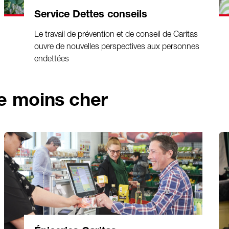
Service Dettes conseils
Le travail de prévention et de conseil de Caritas
ouvre de nouvelles perspectives aux personnes
endettées
re moins cher