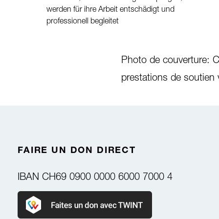
werden für ihre Arbeit entschädigt und
professionell begleitet
Photo de couverture: Ca
prestations de soutien
FAIRE UN DON DIRECT
IBAN
CH69 0900 0000 6000 7000 4