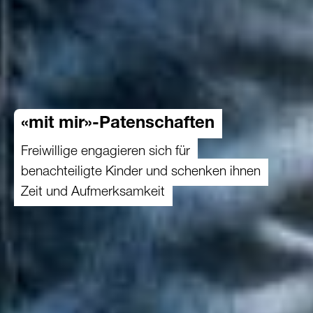
«mit mir»-Patenschaften
Freiwillige engagieren sich für
benachteiligte Kinder und schenken ihnen
Zeit und Aufmerksamkeit