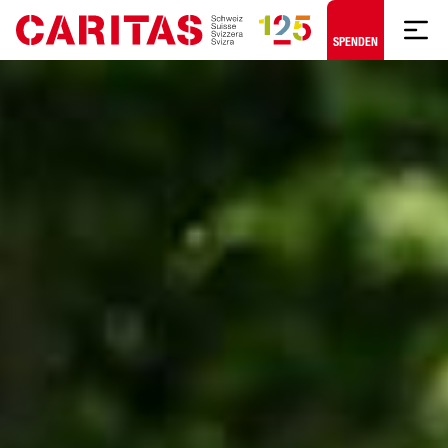
Zum Hauptinhalt springen
SPENDEN