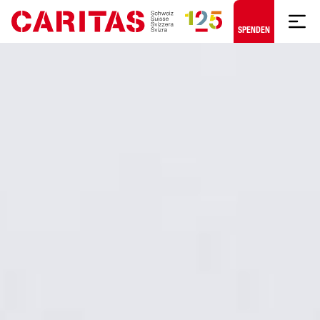
Zum Hauptinhalt springen
SPENDEN