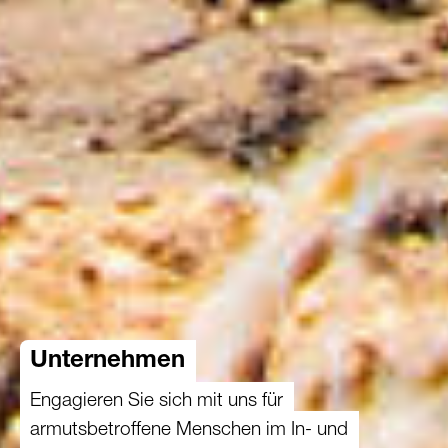
Unternehmen
Engagieren Sie sich mit uns für
armutsbetroffene Menschen im In- und