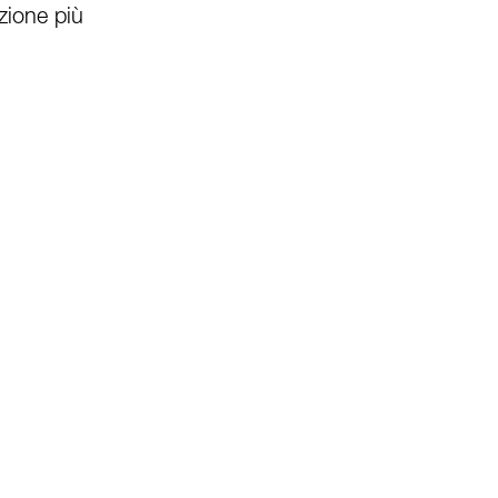
zione più