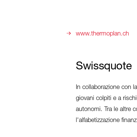
www.thermoplan.ch
Swissquote
In collaborazione con l
giovani colpiti e a risc
autonomi. Tra le altre 
l'alfabetizzazione finanz