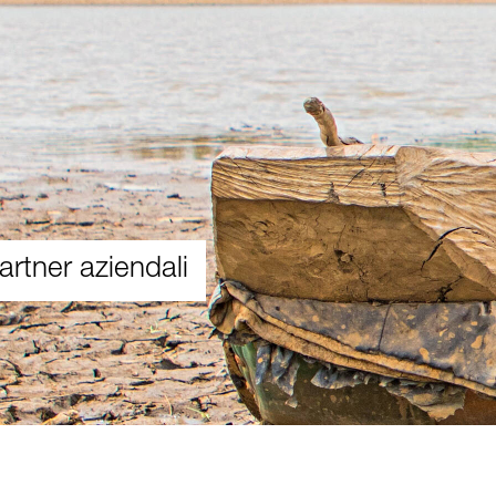
partner aziendali