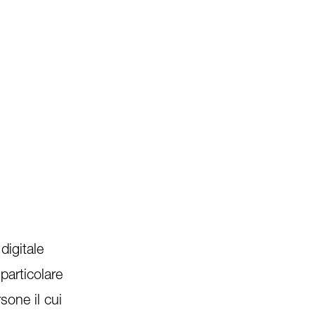
digitale
particolare
sone il cui