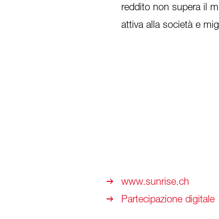
reddito non supera il m
attiva alla società e mi
www.sunrise.ch
Partecipazione digitale