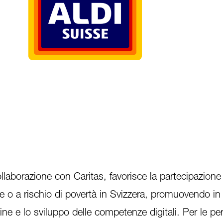
llaborazione con Caritas, favorisce la partecipazione 
 o a rischio di povertà in Svizzera, promuovendo in 
ne e lo sviluppo delle competenze digitali. Per le per