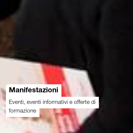
Manifestazioni
Eventi, eventi informativi e offerte di
formazione