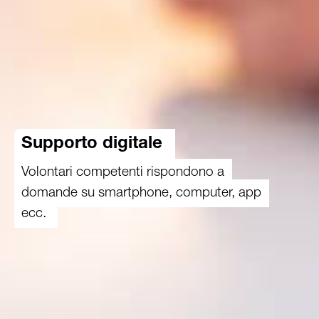
Supporto digitale
Volontari competenti rispondono a
domande su smartphone, computer, app
ecc.