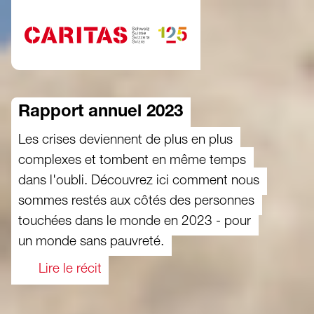
Aller au contenu
Rapport annuel 2023
Les crises deviennent de plus en plus
complexes et tombent en même temps
dans l'oubli. Découvrez ici comment nous
sommes restés aux côtés des personnes
touchées dans le monde en 2023 - pour
un monde sans pauvreté.
Lire le récit