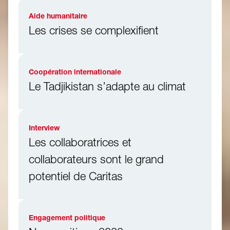
Aide humanitaire
Les crises se complexifient
Coopération internationale
Le Tadjikistan s’adapte au climat
Interview
Les collaboratrices et
collaborateurs sont le grand
potentiel de Caritas
Engagement politique