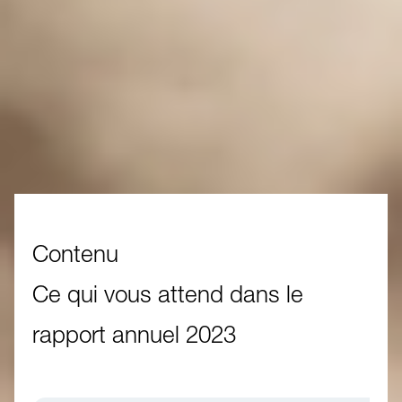
Contenu
Ce qui vous attend dans le
rapport annuel 2023