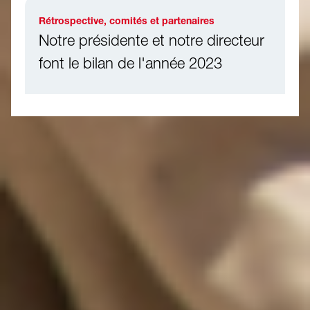
Rétrospective, comités et partenaires
Notre présidente et notre directeur
font le bilan de l'année 2023