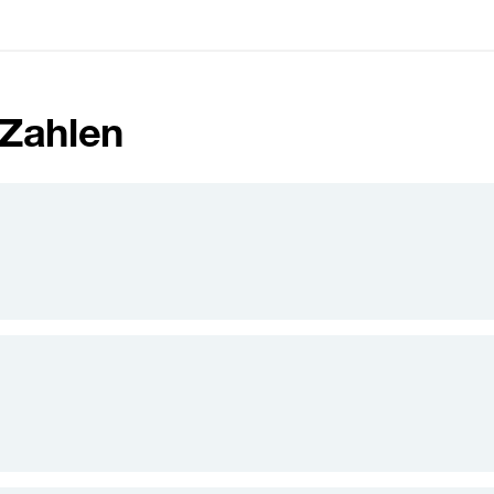
 Zahlen