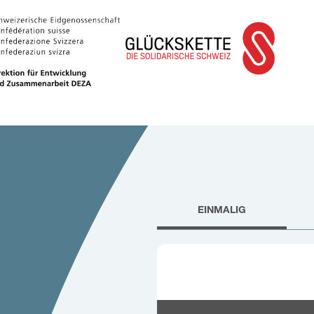
EINMALIG