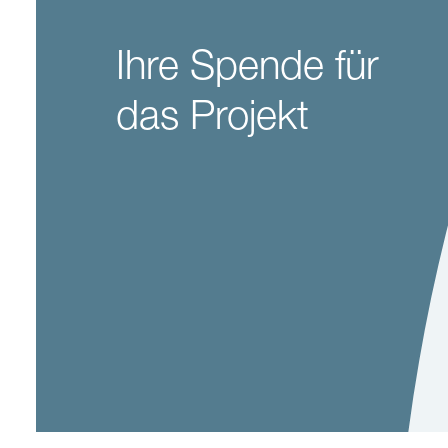
Ihre Spende für
das Projekt