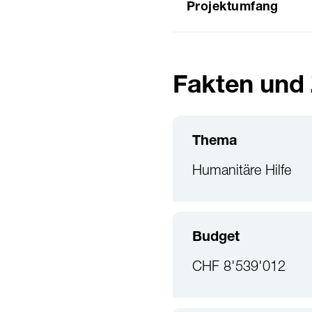
Projektumfang
Fakten und
Thema
Humanitäre Hilfe
Budget
CHF 8'539'012