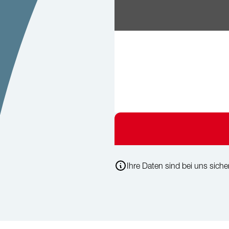
Ihre Daten sind bei uns sicher