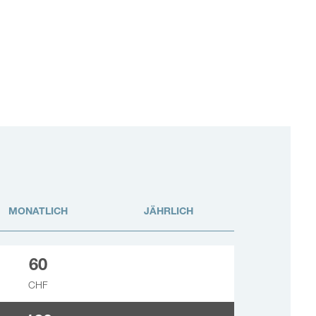
MONATLICH
JÄHRLICH
60
CHF