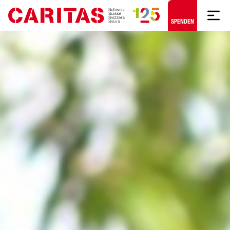
Zum Hauptinhalt springen
SPENDEN