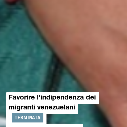
Favorire l’indipendenza dei
migranti venezuelani
TERMINATA