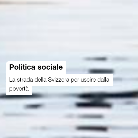
Politica sociale
La strada della Svizzera per uscire dalla
povertà