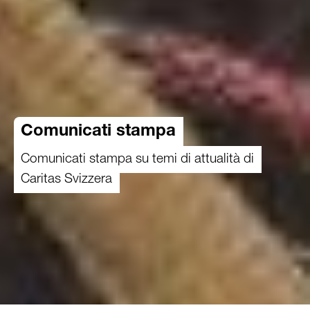
Comunicati stampa
Comunicati stampa su temi di attualità di
Caritas Svizzera