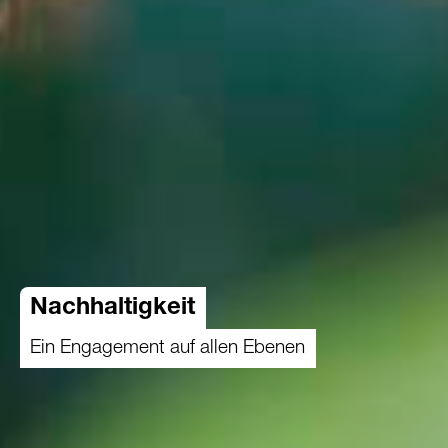
Nachhaltigkeit
Ein Engagement auf allen Ebenen