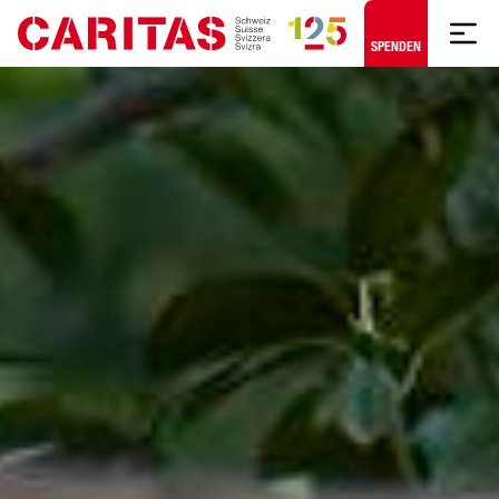
Zum Hauptinhalt springen
SPENDEN