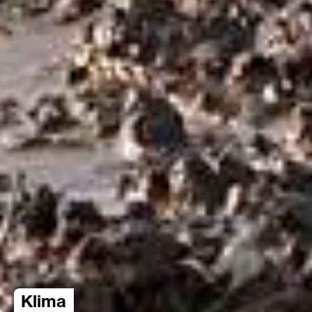
Klima