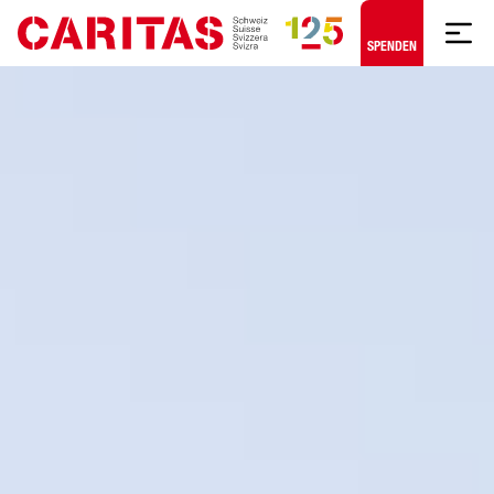
Zum Hauptinhalt springen
SPENDEN