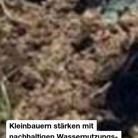
Kleinbauern stärken mit
nachhaltigen Wassernutzungs-