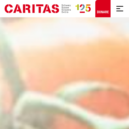
Skip to content
DONARE