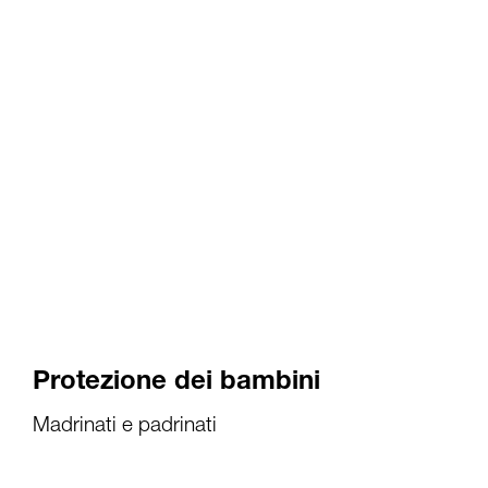
Protezione dei bambini
Madrinati e padrinati