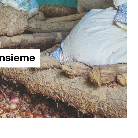
insieme