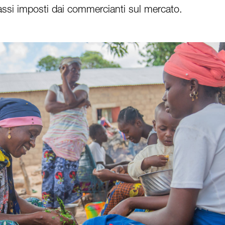
 bassi imposti dai commercianti sul mercato.