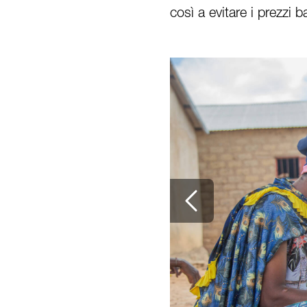
così a evitare i prezzi