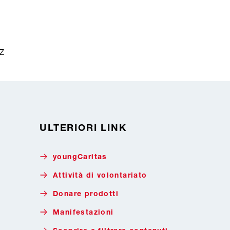
z
ULTERIORI LINK
youngCaritas
Attività di volontariato
Donare prodotti
Manifestazioni