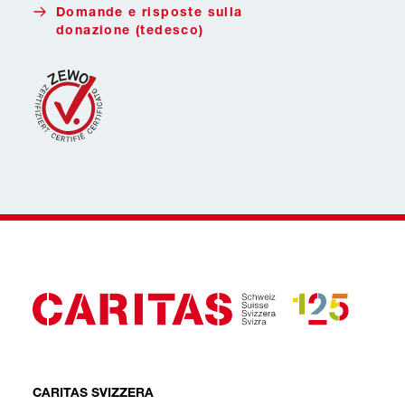
Domande e risposte sulla
donazione (tedesco)
CARITAS SVIZZERA