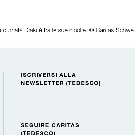
toumata Diakité tra le sue cipolle. © Caritas Schwei
ISCRIVERSI ALLA
NEWSLETTER (TEDESCO)
SEGUIRE CARITAS
(TEDESCO)