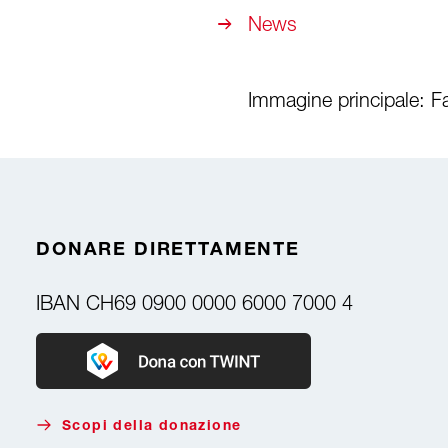
News
Immagine principale: Fa
DONARE DIRETTAMENTE
IBAN
CH69 0900 0000 6000 7000 4
Donate with Twint
Scopi della donazione