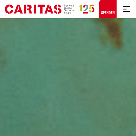
Zum Hauptinhalt springen
SPENDEN