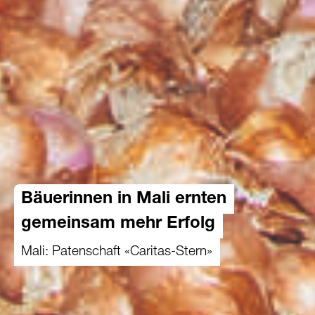
Bäuerinnen in Mali ernten
gemeinsam mehr Erfolg
Mali: Patenschaft «Caritas-Stern»