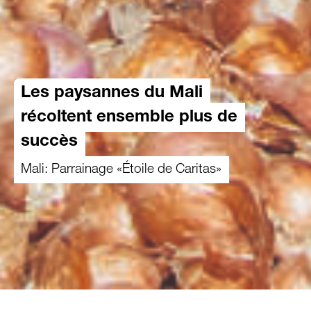
Les paysannes du Mali
récoltent ensemble plus de
succès
Mali: Parrainage «Étoile de Caritas»