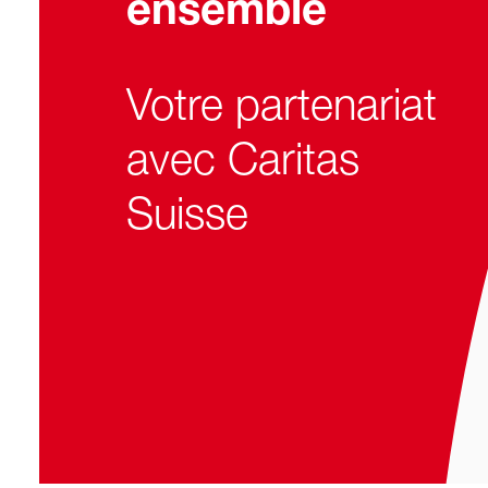
ensemble
Votre partenariat
avec Caritas
Suisse