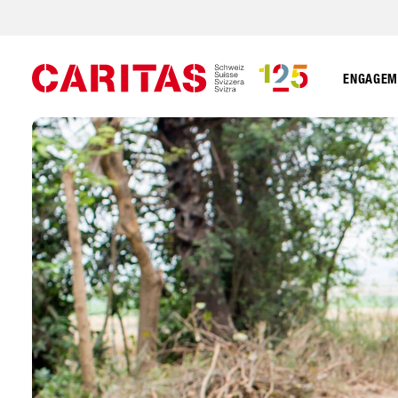
ENGAGEME