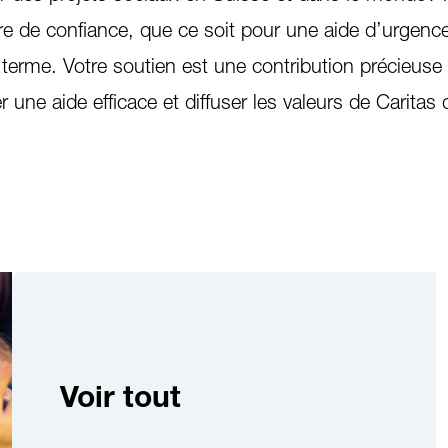
e de confiance, que ce soit pour une aide d’urgenc
 terme. Votre soutien est une contribution précieuse
 une aide efficace et diffuser les valeurs de Caritas 
Voir tout