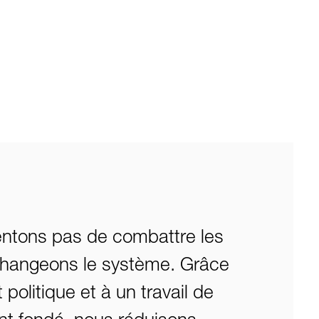
ntons pas de combattre les
hangeons le système. Grâce
olitique et à un travail de