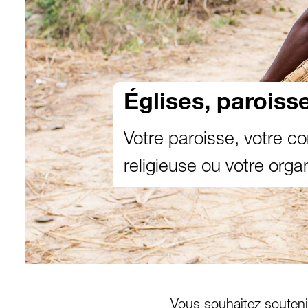
Églises, paroiss
Votre paroisse, votre 
religieuse ou votre orga
Vous souhaitez souteni