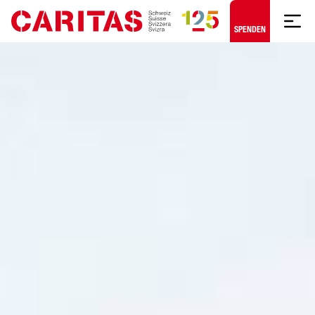
Zum Hauptinhalt springen
SPENDEN