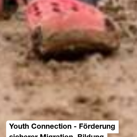
Youth Connection - Förderung