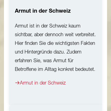
Armut in der Schweiz
Armut ist in der Schweiz kaum
sichtbar, aber dennoch weit verbreitet.
Hier finden Sie die wichtigsten Fakten
und Hintergründe dazu. Zudem
erfahren Sie, was Armut für
Betroffene im Alltag konkret bedeutet.
Armut in der Schweiz