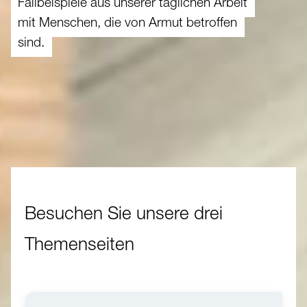
Fallbeispiele aus unserer täglichen Arbeit
mit Menschen, die von Armut betroffen
sind.
Besuchen Sie unsere drei
Themenseiten