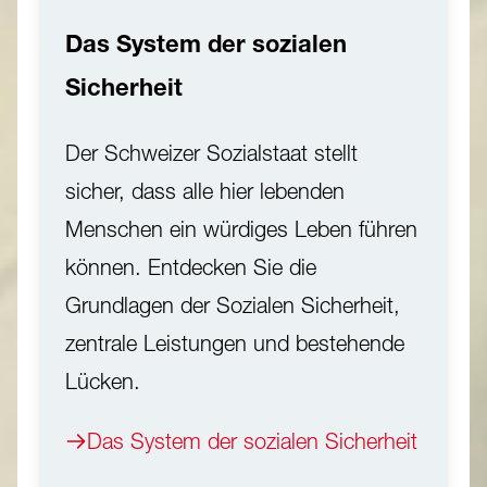
Das System der sozialen
Sicherheit
Der Schweizer Sozialstaat stellt
sicher, dass alle hier lebenden
Menschen ein würdiges Leben führen
können. Entdecken Sie die
Grundlagen der Sozialen Sicherheit,
zentrale Leistungen und bestehende
Lücken.
Das System der sozialen Sicherheit