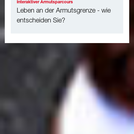
Interaktiver Armutsparcours
Leben an der Armutsgrenze - wie
entscheiden Sie?