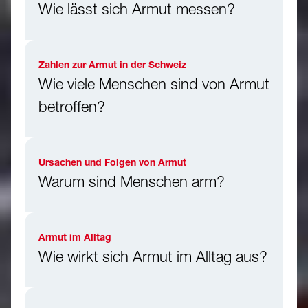
Wie lässt sich Armut messen?
Zahlen zur Armut in der Schweiz
Wie viele Menschen sind von Armut
betroffen?
Ursachen und Folgen von Armut
Warum sind Menschen arm?
Armut im Alltag
Wie wirkt sich Armut im Alltag aus?