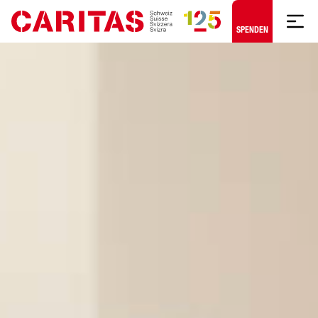
Zum Hauptinhalt springen
SPENDEN