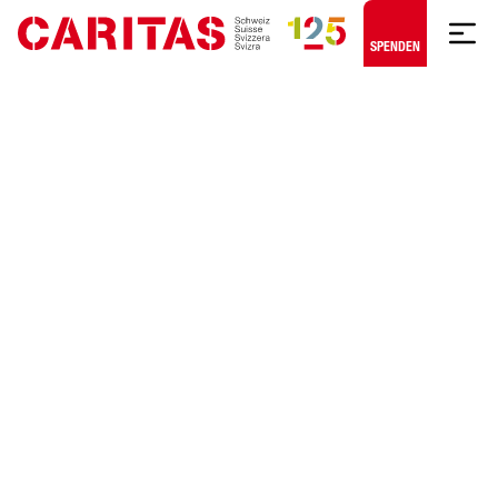
Zum Hauptinhalt springen
SPENDEN