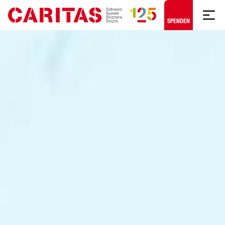
Zum Hauptinhalt springen
SPENDEN