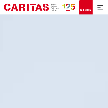
Zum Hauptinhalt springen
SPENDEN