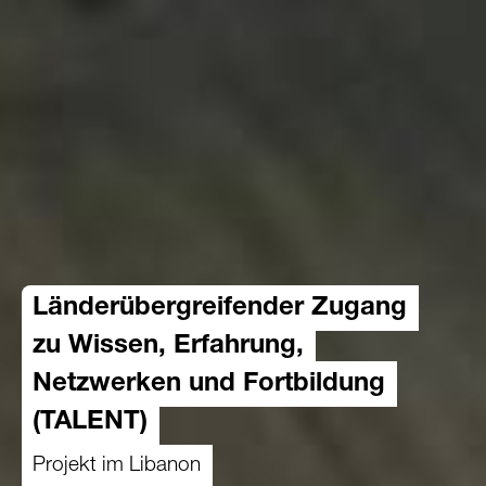
Länderübergreifender Zugang
zu Wissen, Erfahrung,
Netzwerken und Fortbildung
(TALENT)
Projekt im Libanon