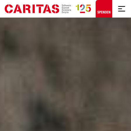
Zum Hauptinhalt springen
SPENDEN