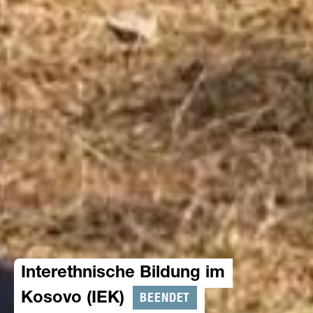
Interethnische Bildung im
BEENDET
Kosovo (IEK)