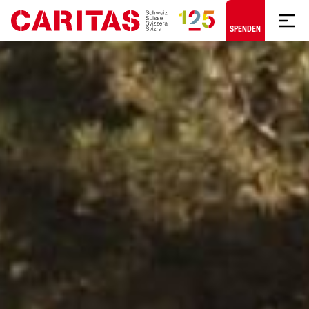
Zum Hauptinhalt springen
SPENDEN