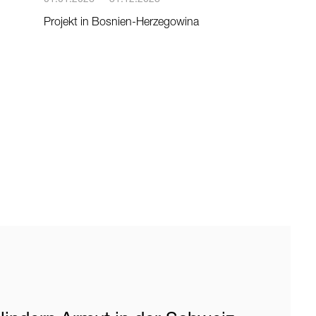
Projekt in Bosnien-Herzegowina