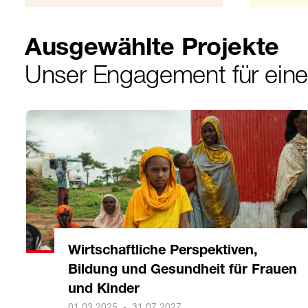
Ausgewählte Projekte
Unser Engagement für ein
Wirtschaftliche Perspektiven,
Bildung und Gesundheit für Frauen
und Kinder
01.03.2025
-
31.07.2027