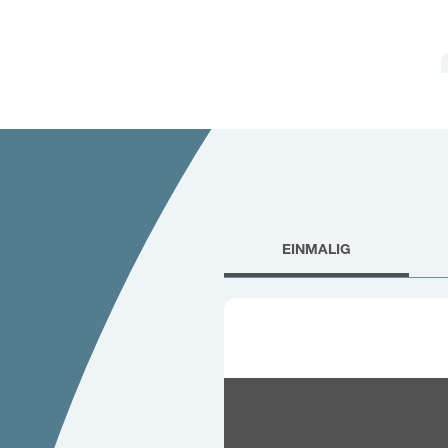
EINMALIG