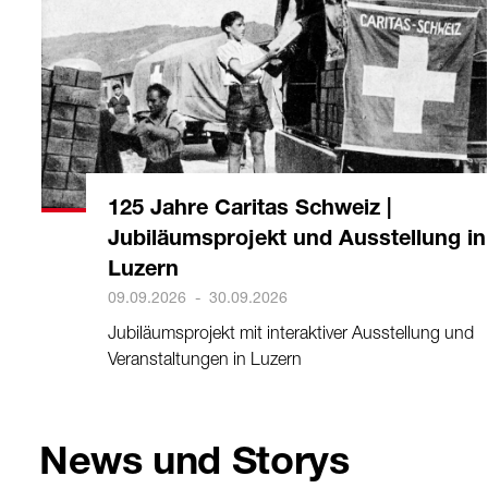
125 Jahre Caritas Schweiz |
Jubiläumsprojekt und Ausstellung in
Luzern
09.09.2026
-
30.09.2026
Jubiläumsprojekt mit interaktiver Ausstellung und
Veranstaltungen in Luzern
News und Storys