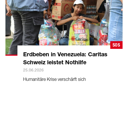
SOS
Erdbeben in Venezuela: Caritas
Schweiz leistet Nothilfe
25.06.2026
Humanitäre Krise verschärft sich