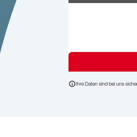
Ihre Daten sind bei uns sicher