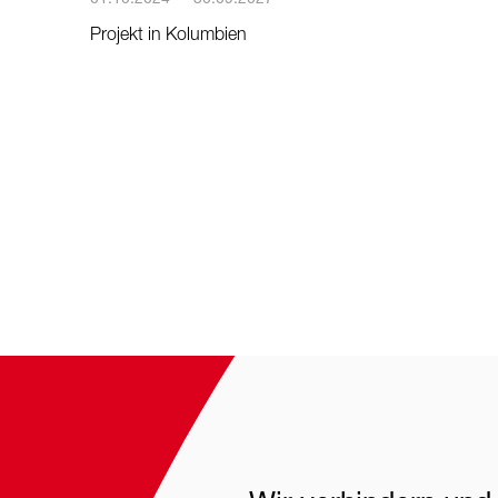
Projekt in Kolumbien