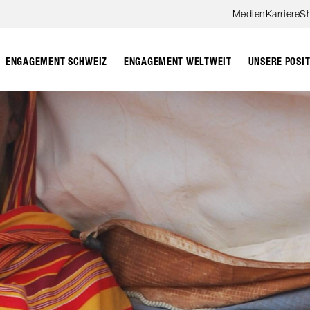
Zum Hauptinhalt springen
Medien
Karriere
S
ENGAGEMENT SCHWEIZ
ENGAGEMENT WELTWEIT
UNSERE POSI