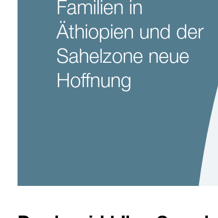
Familien in
Äthiopien und der
Sahelzone neue
Hoffnung