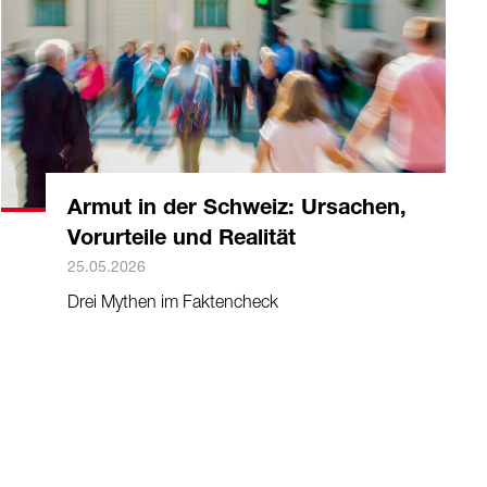
Armut in der Schweiz: Ursachen,
Vorurteile und Realität
25.05.2026
Drei Mythen im Faktencheck