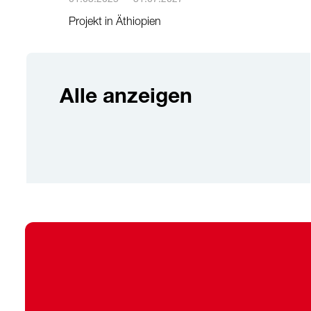
Projekt in Äthiopien
Alle anzeigen