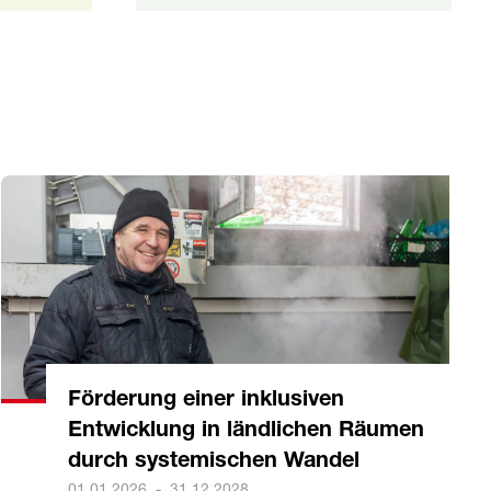
Förderung einer inklusiven
Entwicklung in ländlichen Räumen
durch systemischen Wandel
01.01.2026
-
31.12.2028