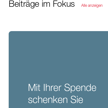
Beiträge im Fokus
Alle anzeigen
Mit Ihrer Spende
schenken Sie