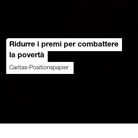
Ridurre i premi per combattere
la povertà
Caritas-Positionspapier
03.03.2021