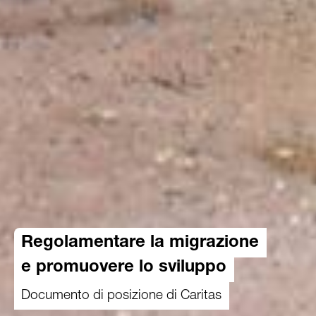
Regolamentare la migrazione
e promuovere lo sviluppo
Documento di posizione di Caritas