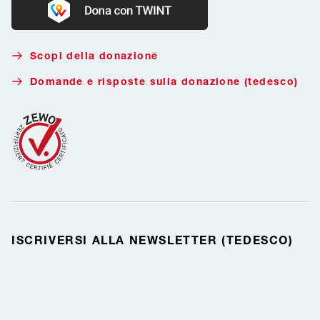
Donate with Twint
Scopi della donazione
Domande e risposte sulla donazione (tedesco)
ISCRIVERSI ALLA NEWSLETTER (TEDESCO)