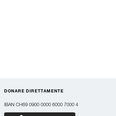
DONARE DIRETTAMENTE
IBAN
CH69 0900 0000 6000 7000 4