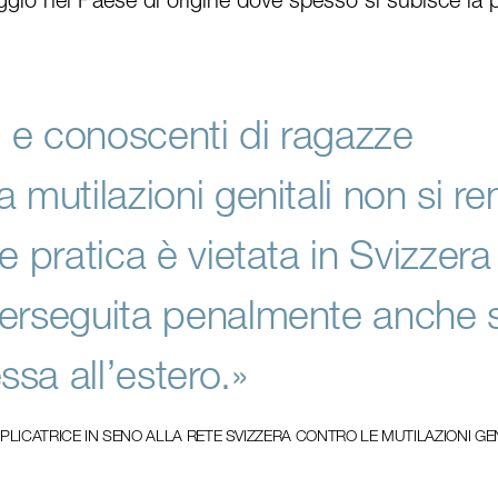
i e conoscenti di ragazze
 mutilazioni genitali non si r
e pratica è vietata in Svizzera
erseguita penalmente anche 
sa all’estero.»
PLICATRICE IN SENO ALLA RETE SVIZZERA CONTRO LE MUTILAZIONI GEN