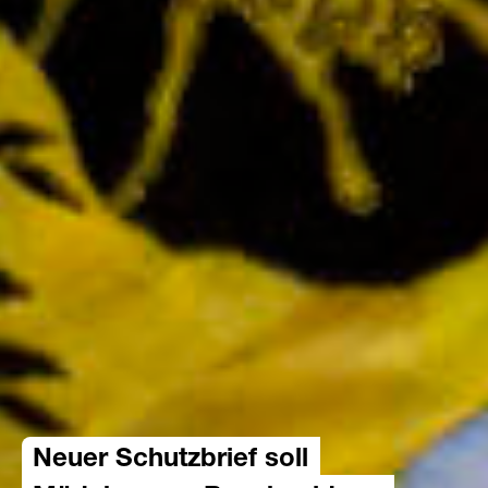
Neuer Schutzbrief soll