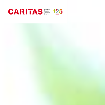
Skip to content