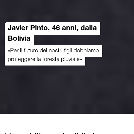
Javier Pinto, 46 anni, dalla
Bolivia
«Per il futuro dei nostri figli dobbiamo
proteggere la foresta pluviale»