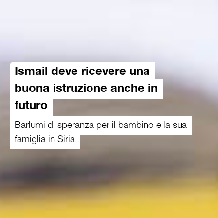
Ismail deve ricevere una
buona istruzione anche in
futuro
Barlumi di speranza per il bambino e la sua
famiglia in Siria