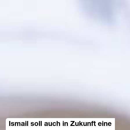
Ismail soll auch in Zukunft eine