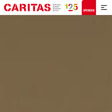
Zum Hauptinhalt springen
SPENDEN