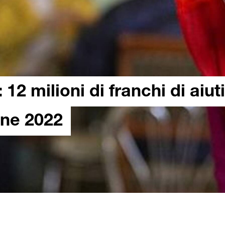
 12 milioni di franchi di aiut
ine 2022