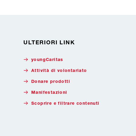
ULTERIORI LINK
youngCaritas
Attività di volontariato
Donare prodotti
Manifestazioni
Scoprire e filtrare contenuti