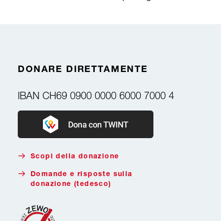
DONARE DIRETTAMENTE
IBAN
CH69 0900 0000 6000 7000 4
Donate with Twint
Scopi della donazione
Domande e risposte sulla
donazione (tedesco)