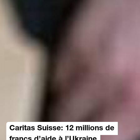
Caritas Suisse: 12 millions de
francs d’aide à l’Ukraine