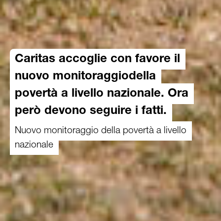
Caritas accoglie con favore il
nuovo monitoraggiodella
povertà a livello nazionale. Ora
però devono seguire i fatti.
Nuovo monitoraggio della povertà a livello
nazionale