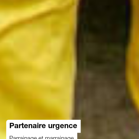
Partenaire urgence
Parrainage et marrainage