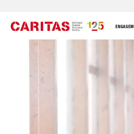
ENGAGEME