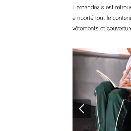
Hernandez s'est retrou
emporté tout le conten
vêtements et couvertur