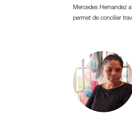
Mercedes Hernandez a a
permet de concilier trav