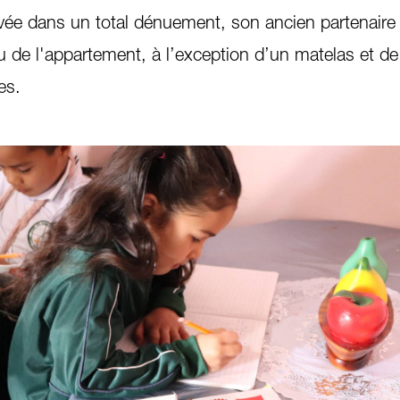
vée dans un total dénuement, son ancien partenaire
u de l'appartement, à l’exception d’un matelas et d
es.