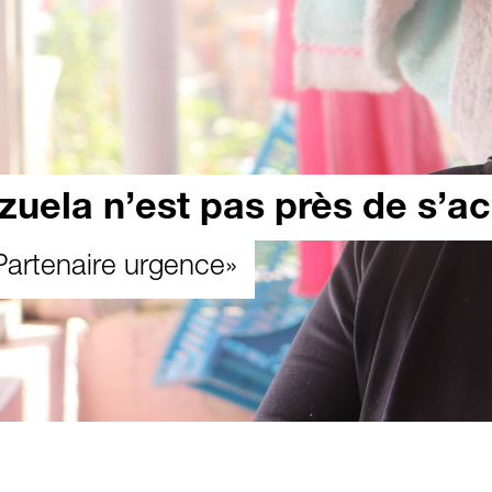
zuela n’est pas près de s’a
Partenaire urgence»