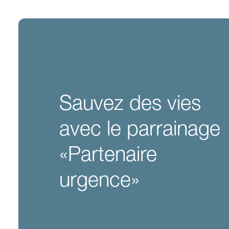
Sauvez des vies
avec le parrainage
«Partenaire
urgence»