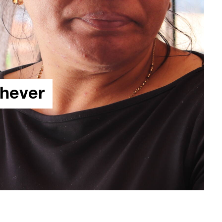
chever