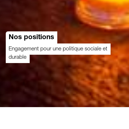
Nos positions
Engagement pour une politique sociale et
durable
Les décisions politiques ont un impact