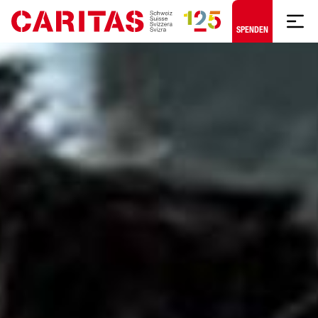
Zum Hauptinhalt springen
SPENDEN